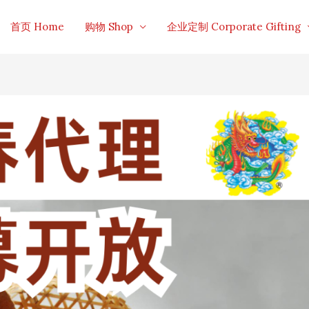
首页 Home
购物 Shop
企业定制 Corporate Gifting