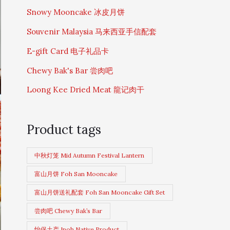
Snowy Mooncake 冰皮月饼
Souvenir Malaysia 马来西亚手信配套
E-gift Card 电子礼品卡
Chewy Bak's Bar 尝肉吧
Loong Kee Dried Meat 龍记肉干
Product tags
中秋灯笼 Mid Autumn Festival Lantern
富山月饼 Foh San Mooncake
富山月饼送礼配套 Foh San Mooncake Gift Set
尝肉吧 Chewy Bak’s Bar
怡保土产 Ipoh Native Product