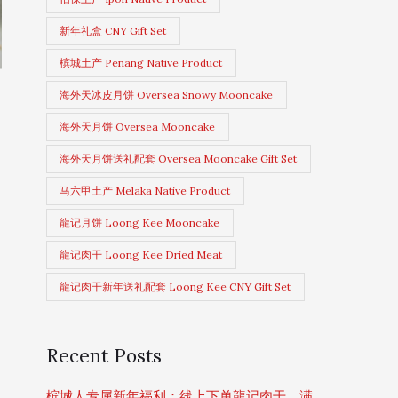
新年礼盒 CNY Gift Set
槟城土产 Penang Native Product
海外天冰皮月饼 Oversea Snowy Mooncake
海外天月饼 Oversea Mooncake
海外天月饼送礼配套 Oversea Mooncake Gift Set
马六甲土产 Melaka Native Product
龍记月饼 Loong Kee Mooncake
龍记肉干 Loong Kee Dried Meat
龍记肉干新年送礼配套 Loong Kee CNY Gift Set
Recent Posts
槟城人专属新年福利：线上下单龍记肉干，满