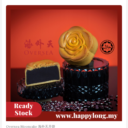
Oversea Mooncake 海外天月饼