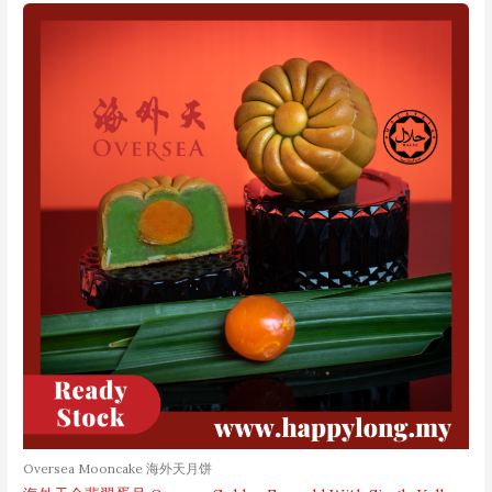
Oversea Mooncake 海外天月饼