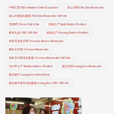
中秋灯笼 Mid Autumn Festival Lantern
富山月饼 Foh San Mooncake
富山月饼送礼配套 Foh San Mooncake Gift Set
尝肉吧 Chewy Bak’s Bar
怡保土产 Ipoh Native Product
新年礼盒 CNY Gift Set
槟城土产 Penang Native Product
海外天冰皮月饼 Oversea Snowy Mooncake
海外天月饼 Oversea Mooncake
海外天月饼送礼配套 Oversea Mooncake Gift Set
马六甲土产 Melaka Native Product
龍记月饼 Loong Kee Mooncake
龍记肉干 Loong Kee Dried Meat
龍记肉干新年送礼配套 Loong Kee CNY Gift Set