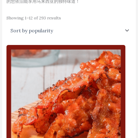
的您依旧能享用马来西亚的独特味道！
Showing 1–12 of 293 results