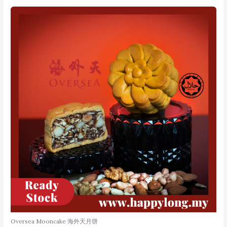
Oversea Mooncake 海外天月饼