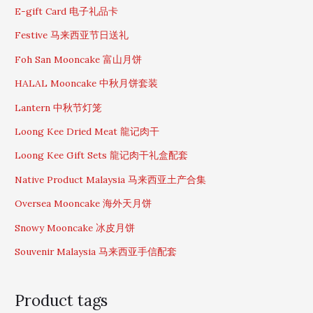
f
E-gift Card 电子礼品卡
o
Festive 马来西亚节日送礼
r
:
Foh San Mooncake 富山月饼
HALAL Mooncake 中秋月饼套装
Lantern 中秋节灯笼
Loong Kee Dried Meat 龍记肉干
Loong Kee Gift Sets 龍记肉干礼盒配套
Native Product Malaysia 马来西亚土产合集
Oversea Mooncake 海外天月饼
Snowy Mooncake 冰皮月饼
Souvenir Malaysia 马来西亚手信配套
Product tags