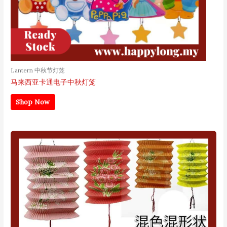
Lantern 中秋节灯笼
马来西亚卡通电子中秋灯笼
Shop Now