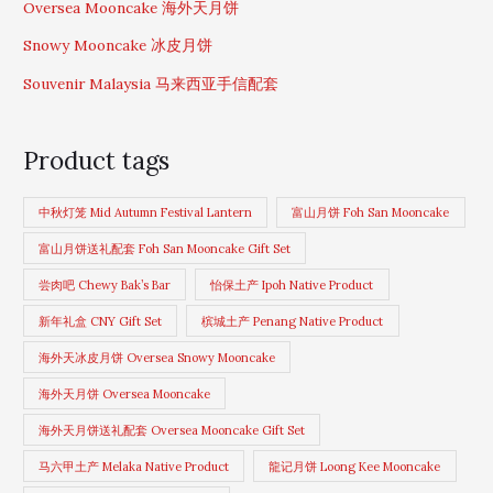
Oversea Mooncake 海外天月饼
Snowy Mooncake 冰皮月饼
Souvenir Malaysia 马来西亚手信配套
Product tags
中秋灯笼 Mid Autumn Festival Lantern
富山月饼 Foh San Mooncake
富山月饼送礼配套 Foh San Mooncake Gift Set
尝肉吧 Chewy Bak’s Bar
怡保土产 Ipoh Native Product
新年礼盒 CNY Gift Set
槟城土产 Penang Native Product
海外天冰皮月饼 Oversea Snowy Mooncake
海外天月饼 Oversea Mooncake
海外天月饼送礼配套 Oversea Mooncake Gift Set
马六甲土产 Melaka Native Product
龍记月饼 Loong Kee Mooncake