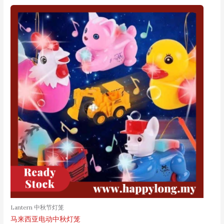
Lantern 中秋节灯笼
马来西亚电动中秋灯笼