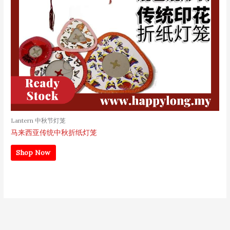
Lantern 中秋节灯笼
马来西亚传统中秋折纸灯笼
Shop Now