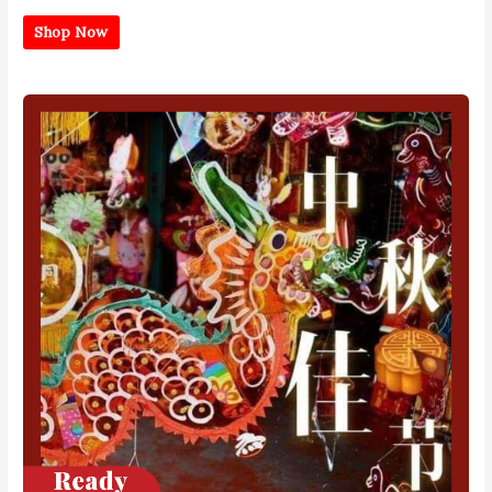
Shop Now