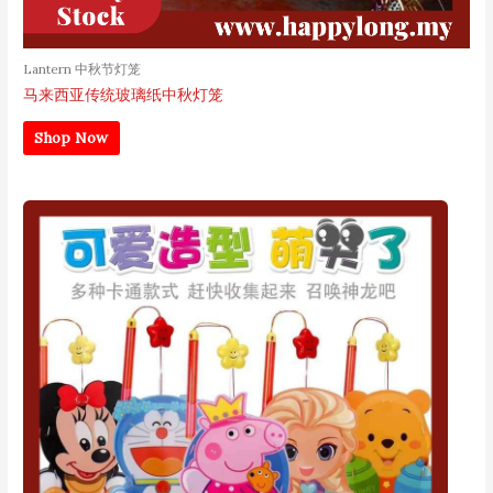
Lantern 中秋节灯笼
马来西亚传统玻璃纸中秋灯笼
Shop Now