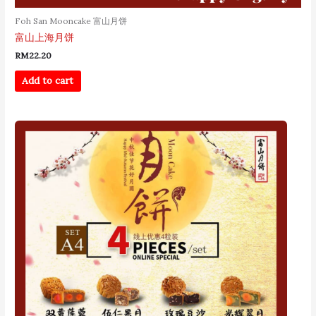
Foh San Mooncake 富山月饼
富山上海月饼
RM
22.20
Add to cart