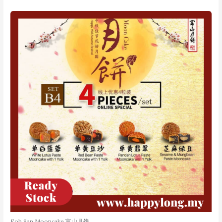
Foh San Mooncake 富山月饼