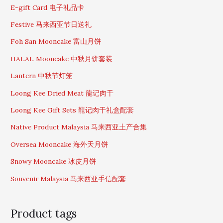
f
E-gift Card 电子礼品卡
o
Festive 马来西亚节日送礼
r
:
Foh San Mooncake 富山月饼
HALAL Mooncake 中秋月饼套装
Lantern 中秋节灯笼
Loong Kee Dried Meat 龍记肉干
Loong Kee Gift Sets 龍记肉干礼盒配套
Native Product Malaysia 马来西亚土产合集
Oversea Mooncake 海外天月饼
Snowy Mooncake 冰皮月饼
Souvenir Malaysia 马来西亚手信配套
Product tags