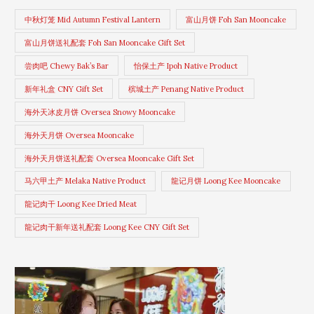
中秋灯笼 Mid Autumn Festival Lantern
富山月饼 Foh San Mooncake
富山月饼送礼配套 Foh San Mooncake Gift Set
尝肉吧 Chewy Bak’s Bar
怡保土产 Ipoh Native Product
新年礼盒 CNY Gift Set
槟城土产 Penang Native Product
海外天冰皮月饼 Oversea Snowy Mooncake
海外天月饼 Oversea Mooncake
海外天月饼送礼配套 Oversea Mooncake Gift Set
马六甲土产 Melaka Native Product
龍记月饼 Loong Kee Mooncake
龍记肉干 Loong Kee Dried Meat
龍记肉干新年送礼配套 Loong Kee CNY Gift Set