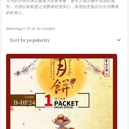
大马的月饼向来以健康为首要考量，通常少油少糖不添加防腐
剂，月饼以新鲜度让消费者吃得安心，再用创意新品引出消费者
的好奇心。
Showing 1–12 of 42 results