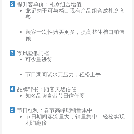
提升客单价：礼盒组合增值
龙记肉干可与档口现有产品组合成礼盒套
餐
顾客一次性购买更多，提高整体档口销售
额
零风险低门槛
可少量进货
节日期间试水无压力，轻松上手
品牌背书：顾客天然信任
知名品牌自带节日信任度
节日红利：春节高峰期销量集中
节日期间客流量大，销量集中，轻松实现
利润翻倍