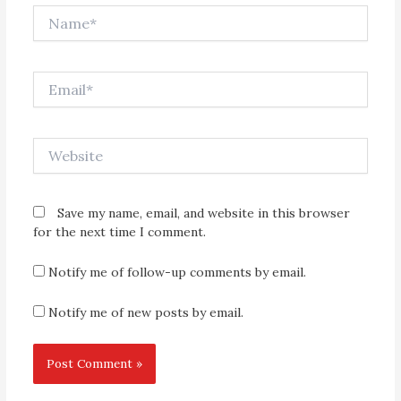
Name*
Email*
Website
Save my name, email, and website in this browser
for the next time I comment.
Notify me of follow-up comments by email.
Notify me of new posts by email.