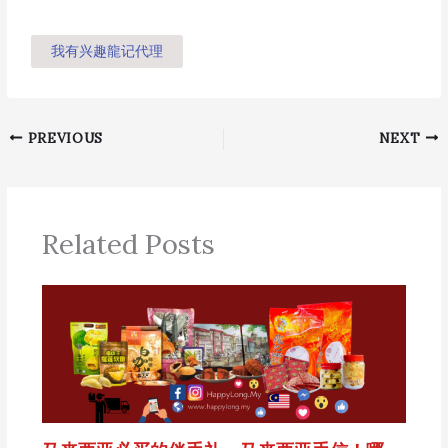
我有兴趣龍记代理
PREVIOUS
NEXT
Related Posts