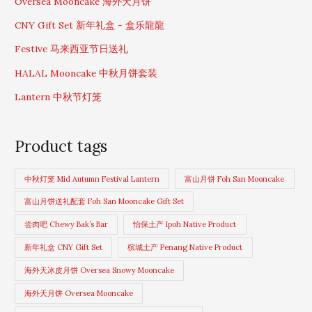
Oversea Mooncake 海外天月饼
CNY Gift Set 新年礼盒 - 盒乐龍龍
Festive 马来西亚节日送礼
HALAL Mooncake 中秋月饼套装
Lantern 中秋节灯笼
Product tags
中秋灯笼 Mid Autumn Festival Lantern
富山月饼 Foh San Mooncake
富山月饼送礼配套 Foh San Mooncake Gift Set
尝肉吧 Chewy Bak’s Bar
怡保土产 Ipoh Native Product
新年礼盒 CNY Gift Set
槟城土产 Penang Native Product
海外天冰皮月饼 Oversea Snowy Mooncake
海外天月饼 Oversea Mooncake