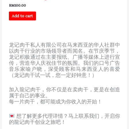
RM
100.00
Add to cart
龙记肉干私人有限公司在马来西亚的华人社群中
以肉干行业的市场领导者而闻名。在节庆季节，
龙记积极通过在主要报纸、广播等媒体上进行宣
传，营造华人庆祝佳节的氛围。我们的口号广告
音乐家喻户晓，深受顾客和马来西亚人的喜爱
（龙记肉干试一试，您一定好钟意！）
加入龍记肉干，你不仅是在卖肉干，更是在创造
属于自己的事业。
每一片肉干，都可能成为你收入的开始！
想了解更多代理详情？马上联系我们，开启你
的龍记肉干创业之旅吧！