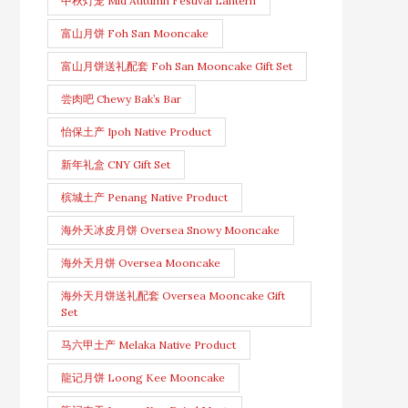
中秋灯笼 Mid Autumn Festival Lantern
富山月饼 Foh San Mooncake
富山月饼送礼配套 Foh San Mooncake Gift Set
尝肉吧 Chewy Bak’s Bar
怡保土产 Ipoh Native Product
新年礼盒 CNY Gift Set
槟城土产 Penang Native Product
海外天冰皮月饼 Oversea Snowy Mooncake
海外天月饼 Oversea Mooncake
海外天月饼送礼配套 Oversea Mooncake Gift
Set
马六甲土产 Melaka Native Product
龍记月饼 Loong Kee Mooncake