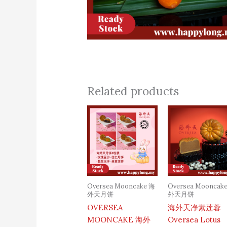
Related products
Oversea Mooncake 海
Oversea Mooncak
外天月饼
外天月饼
OVERSEA
海外天净素莲蓉
MOONCAKE 海外
Oversea Lotus