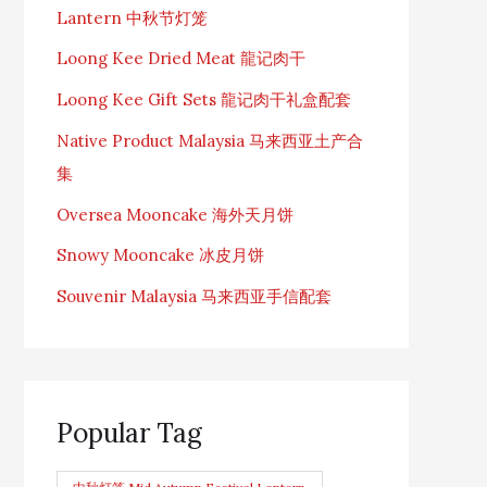
Lantern 中秋节灯笼
Loong Kee Dried Meat 龍记肉干
Loong Kee Gift Sets 龍记肉干礼盒配套
Native Product Malaysia 马来西亚土产合
集
Oversea Mooncake 海外天月饼
Snowy Mooncake 冰皮月饼
Souvenir Malaysia 马来西亚手信配套
Popular Tag