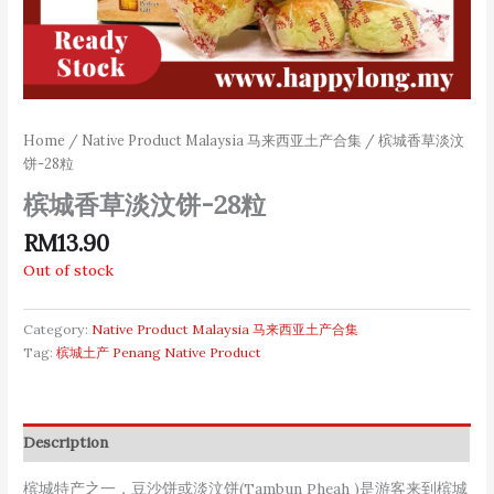
Home
/
Native Product Malaysia 马来西亚土产合集
/ 槟城香草淡汶
饼-28粒
槟城香草淡汶饼-28粒
RM
13.90
Out of stock
Category:
Native Product Malaysia 马来西亚土产合集
Tag:
槟城土产 Penang Native Product
Description
槟城特产之一，豆沙饼或淡汶饼(Tambun Pheah )是游客来到槟城