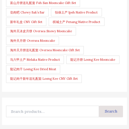
富山月饼送礼配套 Foh San Mooncake Gift Set
尝肉吧 Chewy Bak’s Bar
怡保土产 Ipoh Native Product
新年礼盒 CNY Gift Set
槟城土产 Penang Native Product
海外天冰皮月饼 Oversea Snowy Mooncake
海外天月饼 Oversea Mooncake
海外天月饼送礼配套 Oversea Mooncake Gift Set
马六甲土产 Melaka Native Product
龍记月饼 Loong Kee Mooncake
龍记肉干 Loong Kee Dried Meat
龍记肉干新年送礼配套 Loong Kee CNY Gift Set
Search