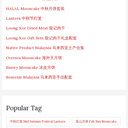
HALAL Mooncake 中秋月饼套装
Lantern 中秋节灯笼
Loong Kee Dried Meat 龍记肉干
Loong Kee Gift Sets 龍记肉干礼盒配套
Native Product Malaysia 马来西亚土产合集
Oversea Mooncake 海外天月饼
Snowy Mooncake 冰皮月饼
Souvenir Malaysia 马来西亚手信配套
Popular Tag
中秋灯笼 Mid Autumn Festival Lantern
富山月饼 Foh San Mooncake