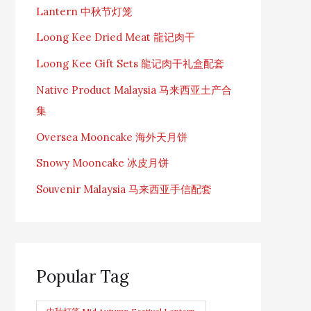
Lantern 中秋节灯笼
Loong Kee Dried Meat 龍记肉干
Loong Kee Gift Sets 龍记肉干礼盒配套
Native Product Malaysia 马来西亚土产合
集
Oversea Mooncake 海外天月饼
Snowy Mooncake 冰皮月饼
Souvenir Malaysia 马来西亚手信配套
Popular Tag