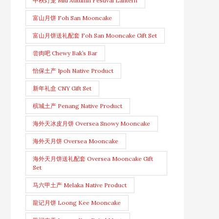
中秋灯笼 Mid Autumn Festival Lantern
富山月饼 Foh San Mooncake
富山月饼送礼配套 Foh San Mooncake Gift Set
尝肉吧 Chewy Bak’s Bar
怡保土产 Ipoh Native Product
新年礼盒 CNY Gift Set
槟城土产 Penang Native Product
海外天冰皮月饼 Oversea Snowy Mooncake
海外天月饼 Oversea Mooncake
海外天月饼送礼配套 Oversea Mooncake Gift
Set
马六甲土产 Melaka Native Product
龍记月饼 Loong Kee Mooncake